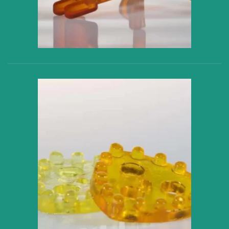
VER PRODUCTO