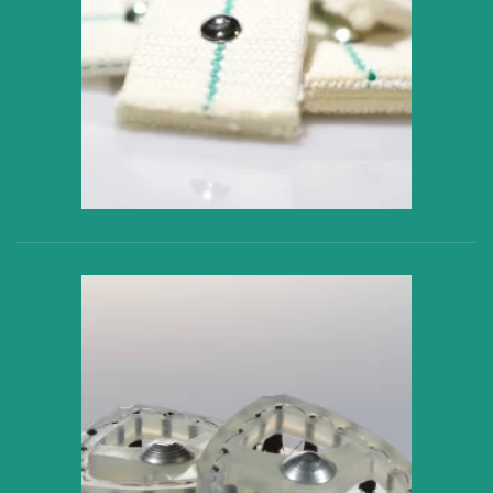
VER PRODUCTO