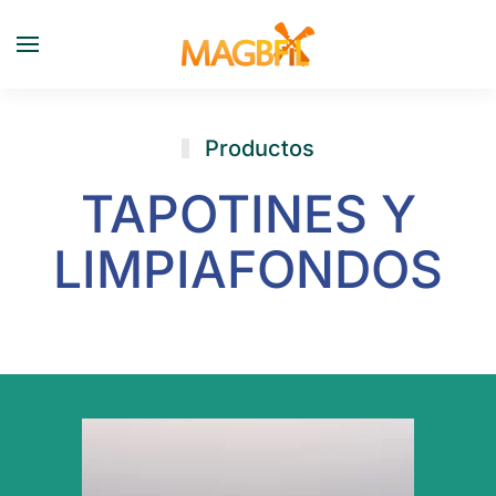
Skip to main content
Productos
TAPOTINES Y
LIMPIAFONDOS