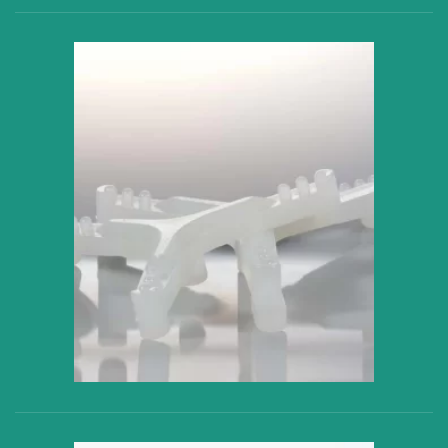
VER PRODUCTO