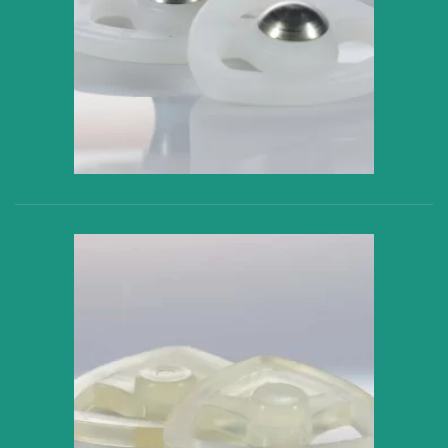
VER PRODUCTO