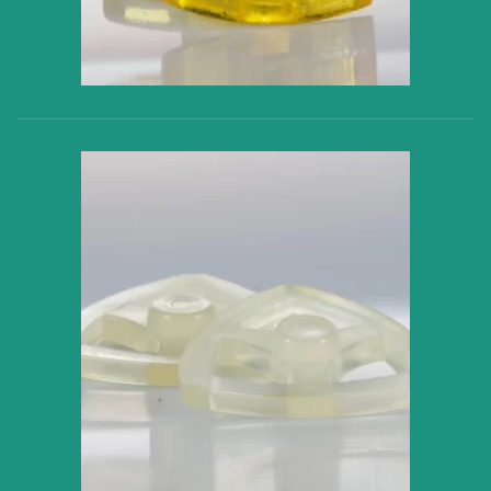
VER PRODUCTO