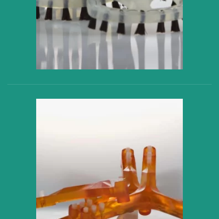
VER PRODUCTO
VER PRODUCTO