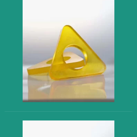
VER PRODUCTO