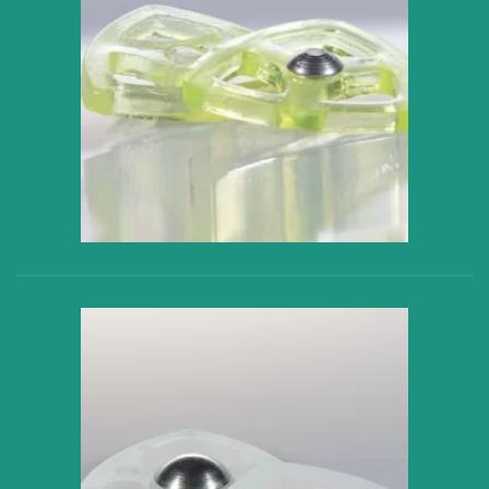
VER PRODUCTO