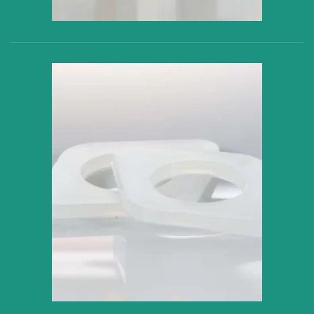
VER PRODUCTO