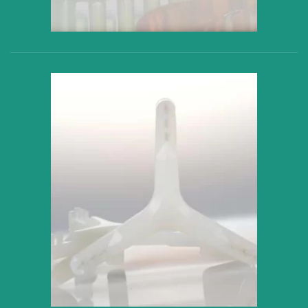
VER PRODUCTO