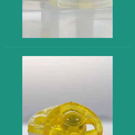
VER PRODUCTO
VER PRODUCTO