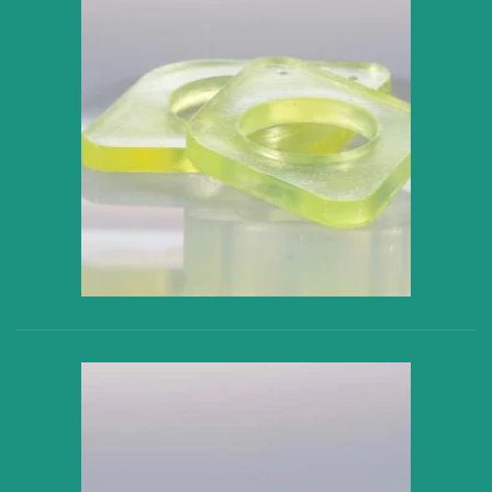
VER PRODUCTO