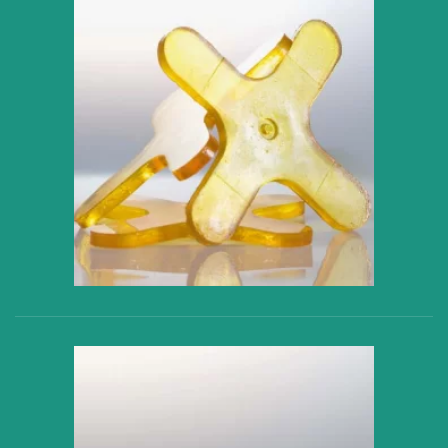
VER PRODUCTO