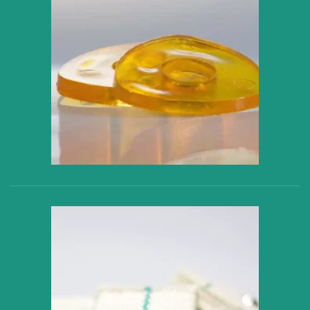
VER PRODUCTO