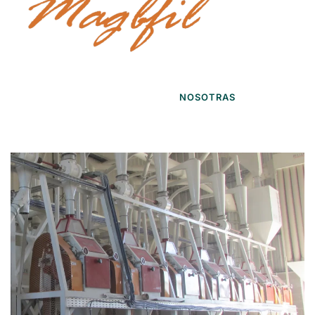
NOSOTRAS