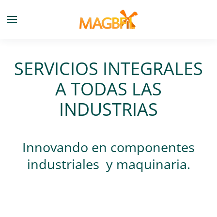
Skip to main content
SERVICIOS INTEGRALES
A TODAS LAS
INDUSTRIAS
Innovando en componentes
industriales y maquinaria.