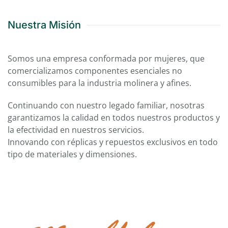
Nuestra Misión
Somos una empresa conformada por mujeres, que
comercializamos componentes esenciales no
consumibles para la industria molinera y afines.
Continuando con nuestro legado familiar, nosotras
garantizamos la calidad en todos nuestros productos y
la efectividad en nuestros servicios.
Innovando con réplicas y repuestos exclusivos en todo
tipo de materiales y dimensiones.