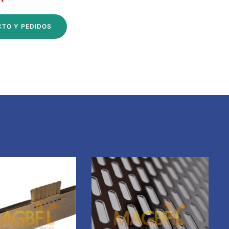
CTO Y PEDIDOS