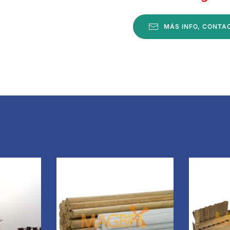
MÁS INFO, CONTA