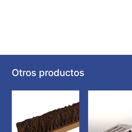
Otros productos