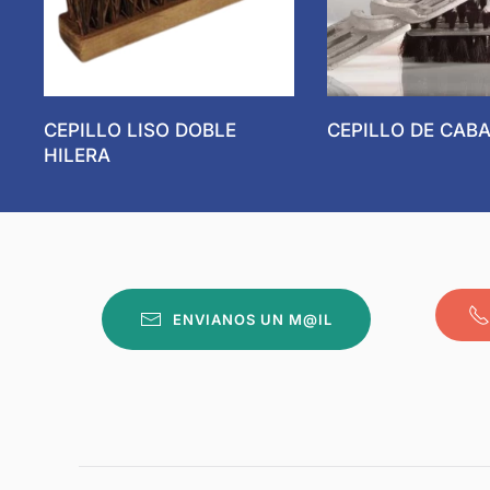
CEPILLO LISO DOBLE
CEPILLO DE CAB
HILERA
ENVIANOS UN M@IL