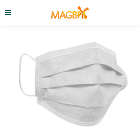
Skip to main content