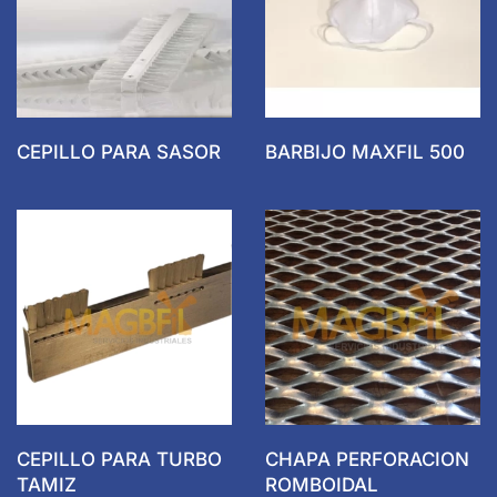
CEPILLO PARA SASOR
BARBIJO MAXFIL 500
CEPILLO PARA TURBO
CHAPA PERFORACION
TAMIZ
ROMBOIDAL