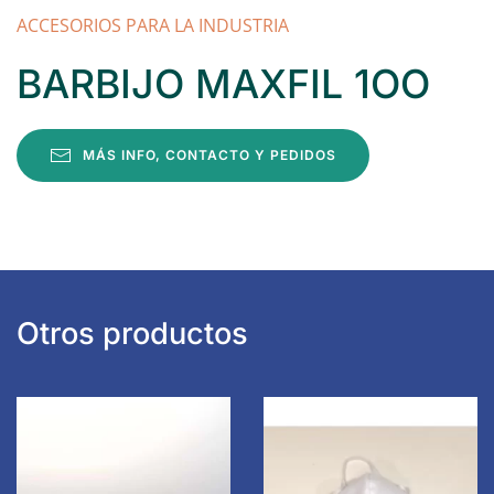
ACCESORIOS PARA LA INDUSTRIA
BARBIJO MAXFIL 1OO
MÁS INFO, CONTACTO Y PEDIDOS
Otros productos